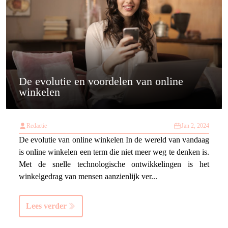
De evolutie en voordelen van online
winkelen
Redactie
Jan 2, 2024
De evolutie van online winkelen In de wereld van vandaag
is online winkelen een term die niet meer weg te denken is.
Met de snelle technologische ontwikkelingen is het
winkelgedrag van mensen aanzienlijk ver...
Lees verder