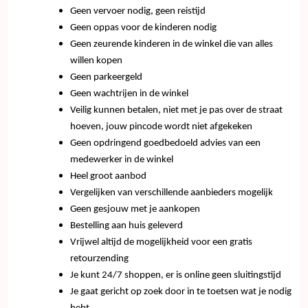
Geen vervoer nodig, geen reistijd
Geen oppas voor de kinderen nodig
Geen zeurende kinderen in de winkel die van alles
willen kopen
Geen parkeergeld
Geen wachtrijen in de winkel
Veilig kunnen betalen, niet met je pas over de straat
hoeven, jouw pincode wordt niet afgekeken
Geen opdringend goedbedoeld advies van een
medewerker in de winkel
Heel groot aanbod
Vergelijken van verschillende aanbieders mogelijk
Geen gesjouw met je aankopen
Bestelling aan huis geleverd
Vrijwel altijd de mogelijkheid voor een gratis
retourzending
Je kunt 24/7 shoppen, er is online geen sluitingstijd
Je gaat gericht op zoek door in te toetsen wat je nodig