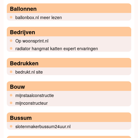
Ballonnen
ballonbox.nl meer lezen
Bedrijven
Op woonsprint.nl
radiator hangmat katten expert ervaringen
Bedrukken
bedrukt.nl site
Bouw
mijnstaalconstructie
mijnconstructeur
Bussum
slotenmakerbussum24uur.nl