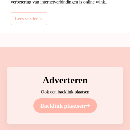
verbetering van internetverbindingen is online wink...
Lees verder
Adverteren
Ook een backlink plaatsen
Backlink plaatsen
➞