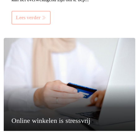
Lees verder
Online winkelen is stressvrij