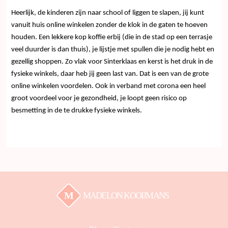
Heerlijk, de kinderen zijn naar school of liggen te slapen, jij kunt
vanuit huis online winkelen zonder de klok in de gaten te hoeven
houden. Een lekkere kop koffie erbij (die in de stad op een terrasje
veel duurder is dan thuis), je lijstje met spullen die je nodig hebt en
gezellig shoppen. Zo vlak voor Sinterklaas en kerst is het druk in de
fysieke winkels, daar heb jij geen last van. Dat is een van de grote
online winkelen voordelen. Ook in verband met corona een heel
groot voordeel voor je gezondheid, je loopt geen risico op
besmetting in de te drukke fysieke winkels.
M
MADELON KOOIJMANS