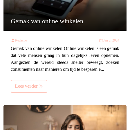
Gemak van online winkelen
Redactie
Jan 2, 2024
Gemak van online winkelen Online winkelen is een gemak
dat vele mensen graag in hun dagelijks leven opnemen.
Aangezien de wereld steeds sneller beweegt, zoeken
consumenten naar manieren om tijd te besparen e...
Lees verder