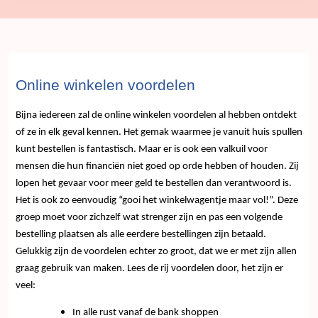
Online winkelen voordelen
Bijna iedereen zal de online winkelen voordelen al hebben ontdekt
of ze in elk geval kennen. Het gemak waarmee je vanuit huis spullen
kunt bestellen is fantastisch. Maar er is ook een valkuil voor
mensen die hun financiën niet goed op orde hebben of houden. Zij
lopen het gevaar voor meer geld te bestellen dan verantwoord is.
Het is ook zo eenvoudig “gooi het winkelwagentje maar vol!”. Deze
groep moet voor zichzelf wat strenger zijn en pas een volgende
bestelling plaatsen als alle eerdere bestellingen zijn betaald.
Gelukkig zijn de voordelen echter zo groot, dat we er met zijn allen
graag gebruik van maken. Lees de rij voordelen door, het zijn er
veel:
In alle rust vanaf de bank shoppen