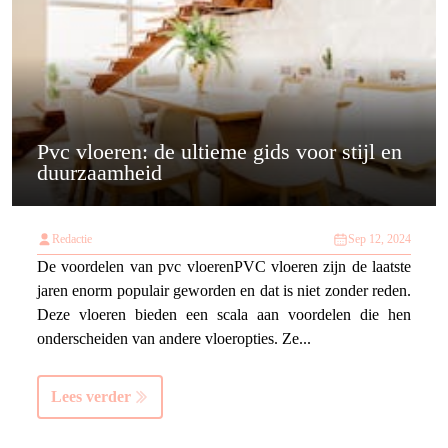
Pvc vloeren: de ultieme gids voor stijl en
duurzaamheid
Redactie
Sep 12, 2024
De voordelen van pvc vloerenPVC vloeren zijn de laatste
jaren enorm populair geworden en dat is niet zonder reden.
Deze vloeren bieden een scala aan voordelen die hen
onderscheiden van andere vloeropties. Ze...
Lees verder