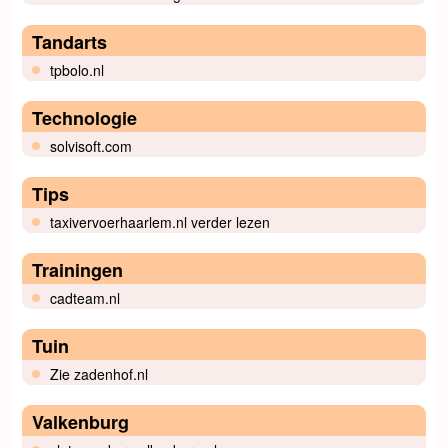
Tandarts
tpbolo.nl
Technologie
solvisoft.com
Tips
taxivervoerhaarlem.nl verder lezen
Trainingen
cadteam.nl
Tuin
Zie zadenhof.nl
Valkenburg