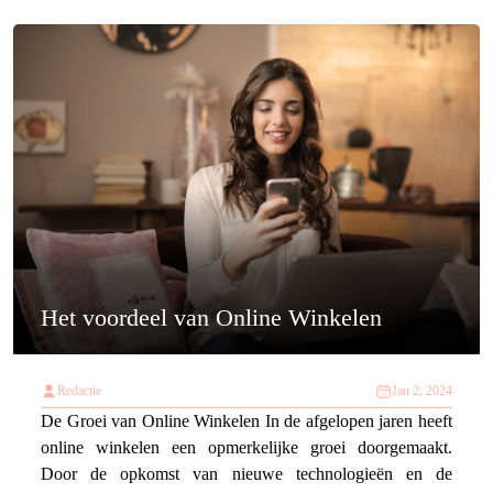
Het voordeel van Online Winkelen
Redactie
Jan 2, 2024
De Groei van Online Winkelen In de afgelopen jaren heeft
online winkelen een opmerkelijke groei doorgemaakt.
Door de opkomst van nieuwe technologieën en de