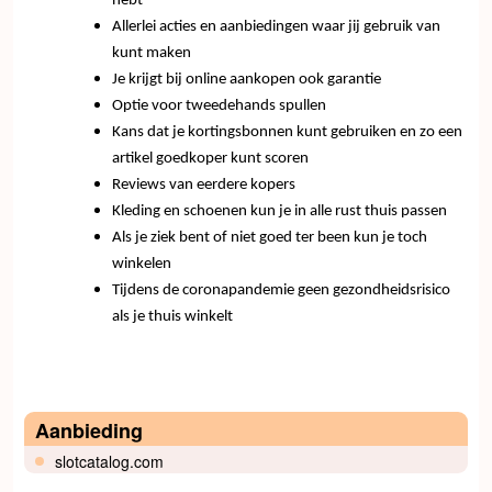
hebt
Allerlei acties en aanbiedingen waar jij gebruik van
kunt maken
Je krijgt bij online aankopen ook garantie
Optie voor tweedehands spullen
Kans dat je kortingsbonnen kunt gebruiken en zo een
artikel goedkoper kunt scoren
Reviews van eerdere kopers
Kleding en schoenen kun je in alle rust thuis passen
Als je ziek bent of niet goed ter been kun je toch
winkelen
Tijdens de coronapandemie geen gezondheidsrisico
als je thuis winkelt
Aanbieding
slotcatalog.com