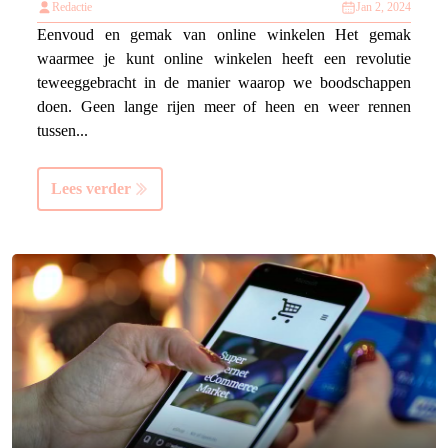
Redactie
Jan 2, 2024
Eenvoud en gemak van online winkelen Het gemak
waarmee je kunt online winkelen heeft een revolutie
teweeggebracht in de manier waarop we boodschappen
doen. Geen lange rijen meer of heen en weer rennen
tussen...
Lees verder