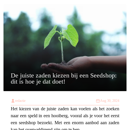
De juiste zaden kiezen bij een Seedshop:
dit is hoe je dat doet!
redactie
Aug 30, 2024
Het kiezen van de juiste zaden kan voelen als het zoeken
naar een speld in een hooiberg, vooral als je voor het eerst
een seedshop bezoekt. Met een enorm aanbod aan zaden
kan het overweldigend zijn om te bep...