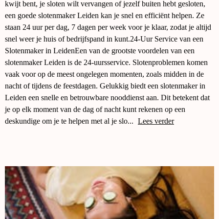
kwijt bent, je sloten wilt vervangen of jezelf buiten hebt gesloten,
een goede slotenmaker Leiden kan je snel en efficiënt helpen. Ze
staan 24 uur per dag, 7 dagen per week voor je klaar, zodat je altijd
snel weer je huis of bedrijfspand in kunt.24-Uur Service van een
Slotenmaker in LeidenEen van de grootste voordelen van een
slotenmaker Leiden is de 24-uursservice. Slotenproblemen komen
vaak voor op de meest ongelegen momenten, zoals midden in de
nacht of tijdens de feestdagen. Gelukkig biedt een slotenmaker in
Leiden een snelle en betrouwbare nooddienst aan. Dit betekent dat
je op elk moment van de dag of nacht kunt rekenen op een
deskundige om je te helpen met al je slo...
Lees verder