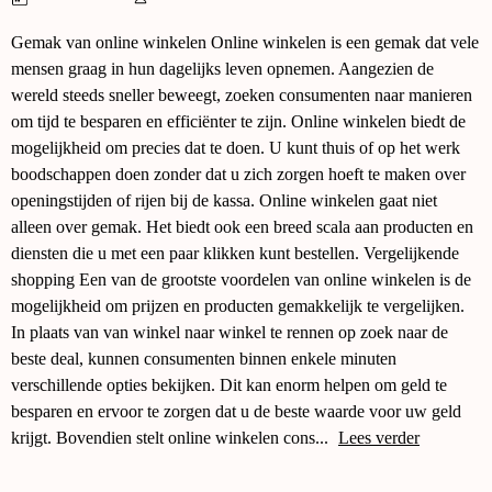
Gemak van online winkelen Online winkelen is een gemak dat vele
mensen graag in hun dagelijks leven opnemen. Aangezien de
wereld steeds sneller beweegt, zoeken consumenten naar manieren
om tijd te besparen en efficiënter te zijn. Online winkelen biedt de
mogelijkheid om precies dat te doen. U kunt thuis of op het werk
boodschappen doen zonder dat u zich zorgen hoeft te maken over
openingstijden of rijen bij de kassa. Online winkelen gaat niet
alleen over gemak. Het biedt ook een breed scala aan producten en
diensten die u met een paar klikken kunt bestellen. Vergelijkende
shopping Een van de grootste voordelen van online winkelen is de
mogelijkheid om prijzen en producten gemakkelijk te vergelijken.
In plaats van van winkel naar winkel te rennen op zoek naar de
beste deal, kunnen consumenten binnen enkele minuten
verschillende opties bekijken. Dit kan enorm helpen om geld te
besparen en ervoor te zorgen dat u de beste waarde voor uw geld
krijgt. Bovendien stelt online winkelen cons...
Lees verder