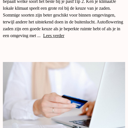
bepaalt welke soort het beste bij je past!Tip 2. Ken je klimaatJe
lokale klimaat speelt een grote rol bij de keuze van je zaden.
Sommige soorten zijn beter geschikt voor binnen omgevingen,
terwijl andere het uitstekend doen in de buitenlucht. Autoflowering
zaden zijn een goede keuze als je beperkte ruimte hebt of als je in
een omgeving met ...
Lees verder