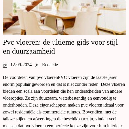
Pvc vloeren: de ultieme gids voor stijl
en duurzaamheid
12-09-2024
Redactie
De voordelen van pvc vloerenPVC vloeren zijn de laatste jaren
enorm populair geworden en dat is niet zonder reden. Deze vloeren
bieden een scala aan voordelen die hen onderscheiden van andere
vloeropties. Ze zijn duurzaam, waterbestendig en eenvoudig te
onderhouden. Deze eigenschappen maken pvc vloeren ideaal voor
zowel residentiële als commerciële ruimtes. Bovendien, met de
talloze stijlen en afwerkingen die beschikbaar zijn, vinden veel
mensen dat pvc vloeren een perfecte keuze zijn voor hun interieur.