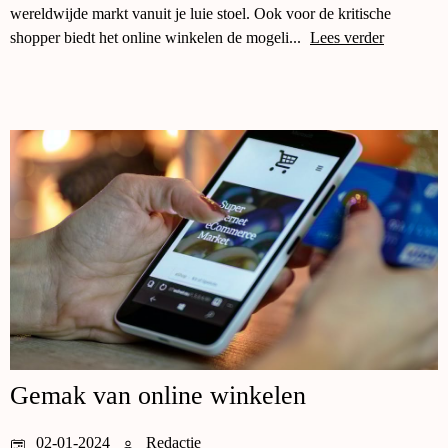
wereldwijde markt vanuit je luie stoel. Ook voor de kritische
shopper biedt het online winkelen de mogeli...
Lees verder
Gemak van online winkelen
02-01-2024
Redactie