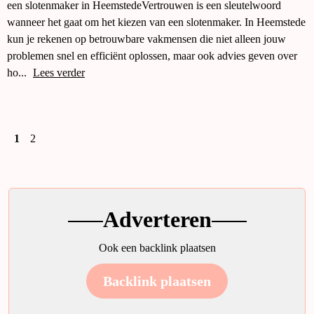
een slotenmaker in HeemstedeVertrouwen is een sleutelwoord
wanneer het gaat om het kiezen van een slotenmaker. In Heemstede
kun je rekenen op betrouwbare vakmensen die niet alleen jouw
problemen snel en efficiënt oplossen, maar ook advies geven over
ho...
Lees verder
1
2
Adverteren
Ook een backlink plaatsen
Backlink plaatsen