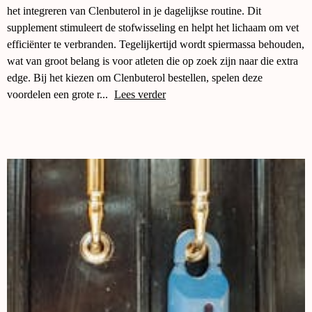
het integreren van Clenbuterol in je dagelijkse routine. Dit
supplement stimuleert de stofwisseling en helpt het lichaam om vet
efficiënter te verbranden. Tegelijkertijd wordt spiermassa behouden,
wat van groot belang is voor atleten die op zoek zijn naar die extra
edge. Bij het kiezen om Clenbuterol bestellen, spelen deze
voordelen een grote r...
Lees verder