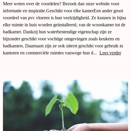
Meer weten over de voordelen? Bezoek dan onze website voor
informatie en inspiratie.Geschikt voor elke kamerEen ander groot
voordeel van pvc vloeren is hun veelzijdigheid. Ze kunnen in bijna
elke ruimte in huis worden geïnstalleerd, van de woonkamer tot de
badkamer. Dankzij hun waterbestendige eigenschap zijn ze
bijzonder geschikt voor vochtige omgevingen zoals keukens en
badkamers. Daarnaast zijn ze ook uiterst geschikt voor gebruik in
kantoren en commerciële ruimtes vanwege hun d...
Lees verder