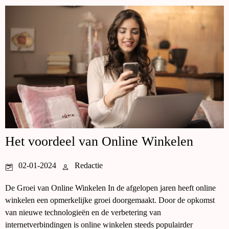
Het voordeel van Online Winkelen
02-01-2024
Redactie
De Groei van Online Winkelen In de afgelopen jaren heeft online
winkelen een opmerkelijke groei doorgemaakt. Door de opkomst
van nieuwe technologieën en de verbetering van
internetverbindingen is online winkelen steeds populairder