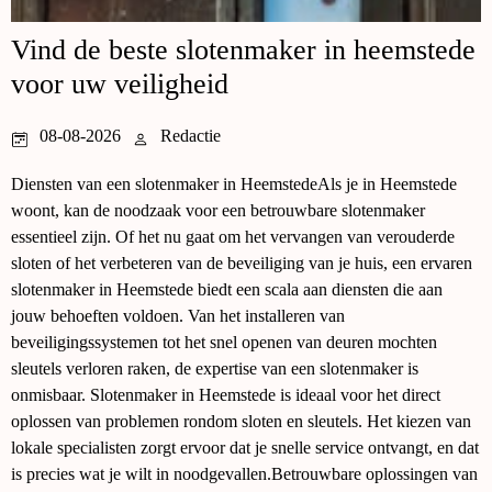
Vind de beste slotenmaker in heemstede
voor uw veiligheid
08-08-2026
Redactie
Diensten van een slotenmaker in HeemstedeAls je in Heemstede
woont, kan de noodzaak voor een betrouwbare slotenmaker
essentieel zijn. Of het nu gaat om het vervangen van verouderde
sloten of het verbeteren van de beveiliging van je huis, een ervaren
slotenmaker in Heemstede biedt een scala aan diensten die aan
jouw behoeften voldoen. Van het installeren van
beveiligingssystemen tot het snel openen van deuren mochten
sleutels verloren raken, de expertise van een slotenmaker is
onmisbaar. Slotenmaker in Heemstede is ideaal voor het direct
oplossen van problemen rondom sloten en sleutels. Het kiezen van
lokale specialisten zorgt ervoor dat je snelle service ontvangt, en dat
is precies wat je wilt in noodgevallen.Betrouwbare oplossingen van