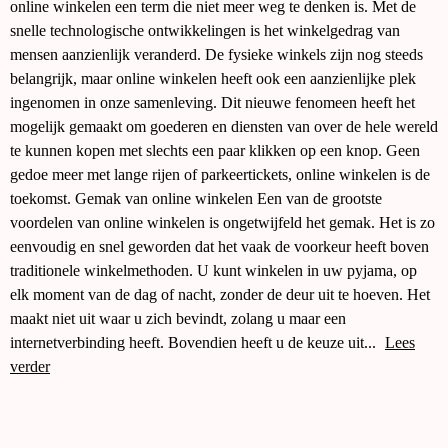
online winkelen een term die niet meer weg te denken is. Met de
snelle technologische ontwikkelingen is het winkelgedrag van
mensen aanzienlijk veranderd. De fysieke winkels zijn nog steeds
belangrijk, maar online winkelen heeft ook een aanzienlijke plek
ingenomen in onze samenleving. Dit nieuwe fenomeen heeft het
mogelijk gemaakt om goederen en diensten van over de hele wereld
te kunnen kopen met slechts een paar klikken op een knop. Geen
gedoe meer met lange rijen of parkeertickets, online winkelen is de
toekomst. Gemak van online winkelen Een van de grootste
voordelen van online winkelen is ongetwijfeld het gemak. Het is zo
eenvoudig en snel geworden dat het vaak de voorkeur heeft boven
traditionele winkelmethoden. U kunt winkelen in uw pyjama, op
elk moment van de dag of nacht, zonder de deur uit te hoeven. Het
maakt niet uit waar u zich bevindt, zolang u maar een
internetverbinding heeft. Bovendien heeft u de keuze uit...
Lees
verder