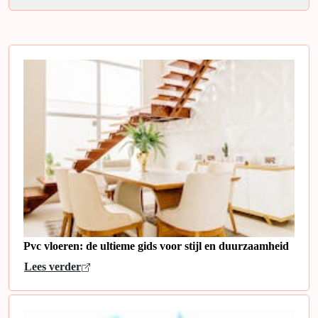
Pvc vloeren: de ultieme gids voor stijl en duurzaamheid
Lees verder