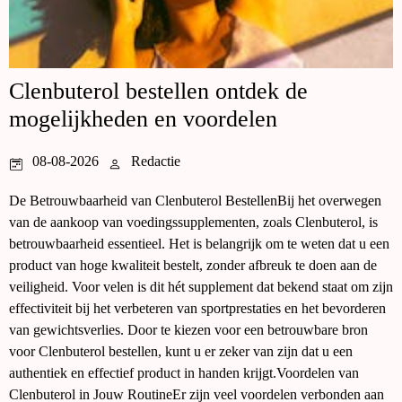
Clenbuterol bestellen ontdek de
mogelijkheden en voordelen
08-08-2026
Redactie
De Betrouwbaarheid van Clenbuterol BestellenBij het overwegen
van de aankoop van voedingssupplementen, zoals Clenbuterol, is
betrouwbaarheid essentieel. Het is belangrijk om te weten dat u een
product van hoge kwaliteit bestelt, zonder afbreuk te doen aan de
veiligheid. Voor velen is dit hét supplement dat bekend staat om zijn
effectiviteit bij het verbeteren van sportprestaties en het bevorderen
van gewichtsverlies. Door te kiezen voor een betrouwbare bron
voor Clenbuterol bestellen, kunt u er zeker van zijn dat u een
authentiek en effectief product in handen krijgt.Voordelen van
Clenbuterol in Jouw RoutineEr zijn veel voordelen verbonden aan