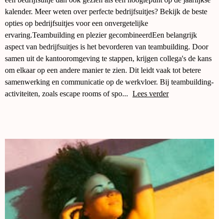
kalender. Meer weten over perfecte bedrijfsuitjes? Bekijk de beste
opties op bedrijfsuitjes voor een onvergetelijke
ervaring.Teambuilding en plezier gecombineerdEen belangrijk
aspect van bedrijfsuitjes is het bevorderen van teambuilding. Door
samen uit de kantooromgeving te stappen, krijgen collega's de kans
om elkaar op een andere manier te zien. Dit leidt vaak tot betere
samenwerking en communicatie op de werkvloer. Bij teambuilding-
activiteiten, zoals escape rooms of spo...
Lees verder