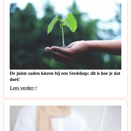
De juiste zaden kiezen bij een Seedshop: dit is hoe je dat
doet!
Lees verder