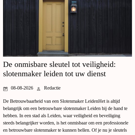
De onmisbare sleutel tot veiligheid:
slotenmaker leiden tot uw dienst
08-08-2026
Redactie
De Betrouwbaarheid van een Slotenmaker LeidenHet is altijd
belangrijk om een betrouwbare slotenmaker Leiden bij de hand te
hebben. In een stad als Leiden, waar veiligheid en beveiliging
steeds belangrijker worden, is het onmisbaar om een professionele
en betrouwbare slotenmaker te kunnen bellen. Of je nu je sleutels