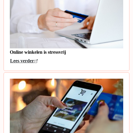
Online winkelen is stressvrij
Lees verder