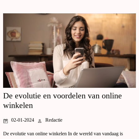
De evolutie en voordelen van online
winkelen
02-01-2024
Redactie
De evolutie van online winkelen In de wereld van vandaag is