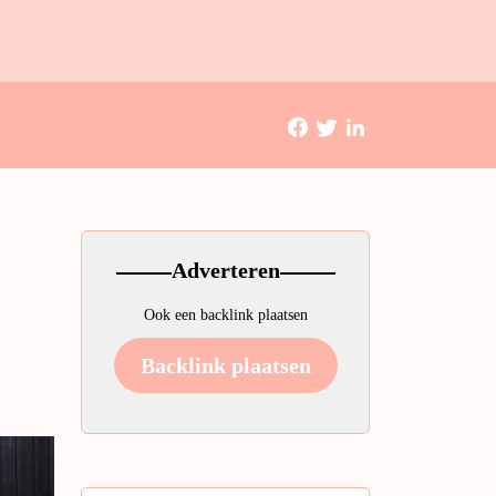
Adverteren
Ook een backlink plaatsen
Backlink plaatsen